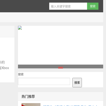
布的
Xbox
1
搜索
搜索
热门推荐