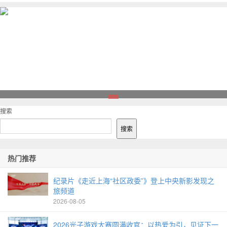
1
搜索
搜索
热门推荐
纪录片《走近上海“社区政委”》登上中央新影发现之
旅频道
2026-08-05
2026光子游戏大赛圆满收官：以热爱为引，见证下一