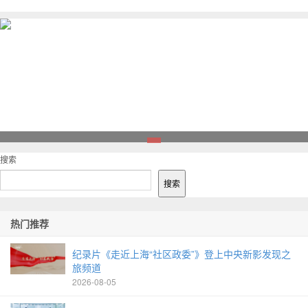
1
搜索
搜索
热门推荐
纪录片《走近上海“社区政委”》登上中央新影发现之
旅频道
2026-08-05