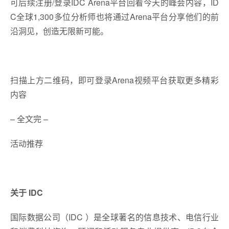
可后续注册/登录IDC Arena平台回看今天的峰会内容，ID
C全球1,300多位分析师也将通过Arena平台分享他们的前
沿洞见，创造无限新可能。
扫描上方二维码，即可登录Arena视频平台获取更多精彩
内容
– 全文完 –
活动推荐
关于 IDC
国际数据公司（IDC ）是全球著名的信息技术、电信行业