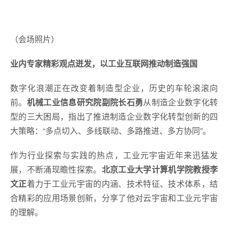
（会场照片）
业内专家精彩观点迸发，以工业互联网推动制造强国
数字化浪潮正在改变着制造型企业，历史的车轮滚滚向
前。
机械工业信息研究院副院长石勇
从制造企业数字化转
型的三大困局，指出了推进制造企业数字化转型创新的四
大策略：“多点切入、多线联动、多路推进、多方协同”。
作为行业探索与实践的热点，工业元宇宙近年来迅猛发
展，不断涌现瞻性探索。
北京工业大学计算机学院教授李
文正
着力于工业元宇宙的内涵、技术特征、技术体系，结
合精彩的应用场景创新，分享了他对云宇宙和工业元宇宙
的理解。