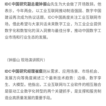
IDC中国研究副总裁钟振山
先生为大会做了开场致辞。他
表示，今年两会，以工业互联网推动制造强国、数字中国
建设再次成为热议话题，IDC中国高度关注工业互联网市
场，借此希望与大家共话未来数字工业，为工业企业提供
数字化和数智化的深入洞察与最佳分享，推动中国数字工
业市场和行业生态的发展。
（钟振山 现场演讲照片）
IDC中国研究经理崔粲
则从需求、应用场景、市场机会、
发展方向等角度阐述三个最新技术趋势：边缘、数字孪
生、大模型。他指出，工业互联网与工业软件的相互融合
是驱动工业数字化转型的两个关键抓手，是支撑和服务制
造业高质量发展的重要手段。