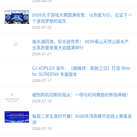
2026-08-05
2026光子游戏大赛圆满收官：以热爱为引，见证下一
个游戏梦想的诞生
2026-07-22
福水通四海，好水链世界！ 2026泰山天然山泉水产
业高质量发展大会圆满举行
2026-07-21
CJ 4DPLEX 宣布：《蜘蛛侠：崭新之日》打造 Shot
for SCREENX 专属版本
2026-07-17
被刨肉机切断的指尖：一场与时间赛跑的断指再植！
2026-07-16
每周二至五准时开播！2026年湾高赛开启线上赛事宣
讲
2026-07-13