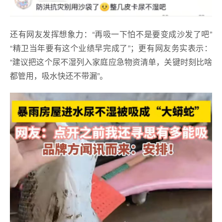
还有网友发挥想象力：“再吸一下怕不是要变成沙发了吧”
“精卫当年要有这个业绩早完成了”；更有网友务实表示：
“建议把这个尿不湿列入家庭应急物资清单，关键时刻比啥
都管用，吸水快还不带漏”。