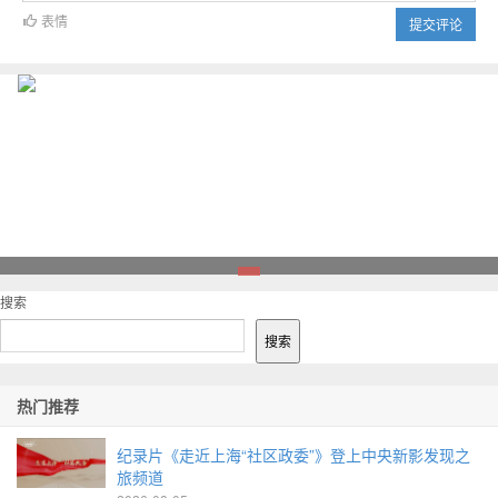
表情
提交评论
1
搜索
搜索
热门推荐
纪录片《走近上海“社区政委”》登上中央新影发现之
旅频道