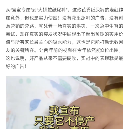
从“宝宝专属”到“大蟒蛇纸尿裤”，这款蓓秀纸尿裤的走红纯
属意外，但也是实力使然！没有花里胡哨的广告，没有刻
意营销的套路，就凭着一场真实的洪灾、一次急中生智的
尝试，却在真实的突发状况中展现出了超出预期的实用价
值与所有家长最关心的吸水能力，这也是它能打动无数网
友的关键所在。让两年前的视频在今年依然能C位出圈。
这也说明，好产品从来不需要硬吹，实战中的表现就是最
好的广告！