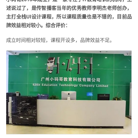
述说过了，是传智播客当年的优秀教师李明杰老师创办，
主打全栈UI设计课程，所以课程质量也是不错的，目前品
牌效益相对较小。
综合评价：
成立时间相对较短，课程开设多，品牌效益不足。