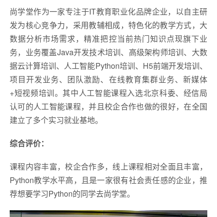
尚学堂作为一家专注于IT教育职业化品牌企业，以自主研
发为核心竞争力，采用教辅相成，特色化的教学方式，大
数据分析市场需求，精准把控当前热门知识点现旗下业
务，业务覆盖Java开发技术培训、高级架构师培训、大数
据云计算培训、人工智能Python培训、H5前端开发培训、
项目开发业务、团队激励、在线教育集群业务、新媒体
+短视频培训。其中人工智能课程入选北京科委、经信局
认可的人工智能课程，并且校企合作也做的很好，在全国
建立了多个实习就业基地。
综合评价：
课程内容丰富，校企合作多，线上课程相对全面且丰富，
Python教学水平高，且是一家很有社会责任感的企业，推
荐想要学习Python的同学去尚学堂。