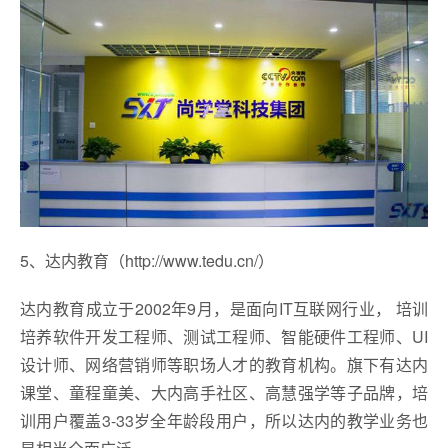
5、达内教育（http://www.tedu.cn/）
达内教育成立于2002年9月，是面向IT互联网行业， 培训
培养软件开发工程师、测试工程师、智能硬件工程师、UI
设计师、网络营销师等职场人才的教育机构。旗下有达内
课堂、童程童美、大内高手社区、高慧强学等子品牌，培
训用户覆盖3-33岁全年龄段用户，所以达内的教学业务也