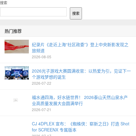
1
搜索
搜索
热门推荐
纪录片《走近上海“社区政委”》登上中央新影发现之
旅频道
2026-08-05
2026光子游戏大赛圆满收官：以热爱为引，见证下一
个游戏梦想的诞生
2026-07-22
福水通四海，好水链世界！ 2026泰山天然山泉水产
业高质量发展大会圆满举行
2026-07-21
CJ 4DPLEX 宣布：《蜘蛛侠：崭新之日》打造 Shot
for SCREENX 专属版本
2026-07-17