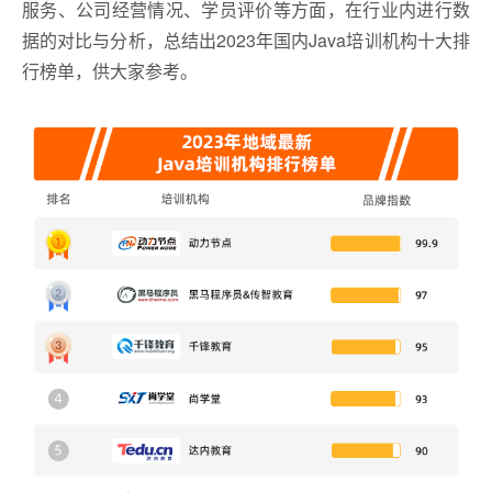
服务、公司经营情况、学员评价等方面，在行业内进行数
据的对比与分析，总结出2023年国内Java培训机构十大排
行榜单，供大家参考。