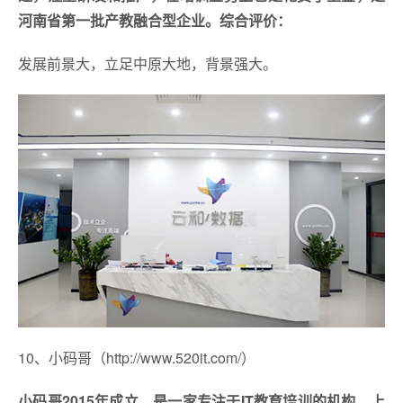
河南省第一批产教融合型企业。
综合评价：
发展前景大，立足中原大地，背景强大。
10、小码哥（http://www.520it.com/）
小码哥2015年成立，是一家专注于IT教育培训的机构，上