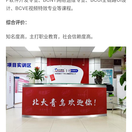
计、BCVE视频特效专业等课程。
综合评价：
知名度高，主打职业教育，社会信赖度高。