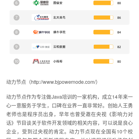
动力节点（http://www.bjpowernode.com/）
动力节点作为专注做Java培训的一家机构，成立14年来一
心一意服务于学生，口碑在业界一直非常好。创始人王勇
老师也是程序员出身，早年也曾受邀在央视《影响力对
话》节目谈关于软件开发领域的相关内容，可以说是良心
企业，受到过央视的肯定。动力节点现在全国有10个校