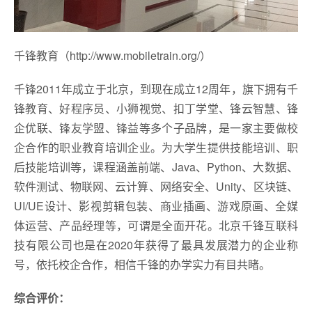
千锋教育（http://www.mobiletrain.org/）
千锋2011年成立于北京，到现在成立12周年，旗下拥有千
锋教育、好程序员、小狮视觉、扣丁学堂、锋云智慧、锋
企优联、锋友学盟、锋益等多个子品牌，是一家主要做校
企合作的职业教育培训企业。为大学生提供技能培训、职
后技能培训等，课程涵盖前端、Java、Python、大数据、
软件测试、物联网、云计算、网络安全、Unity、区块链、
UI/UE设计、影视剪辑包装、商业插画、游戏原画、全媒
体运营、产品经理等，可谓是全面开花。北京千锋互联科
技有限公司也是在2020年获得了最具发展潜力的企业称
号，依托校企合作，相信千锋的办学实力有目共睹。
综合评价：