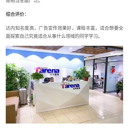
是相当全面广泛。
综合评价：
达内知名度高，广告宣传效果好，课程丰富，适合想要全
面探索自己究竟适合从事什么领域的同学学习。