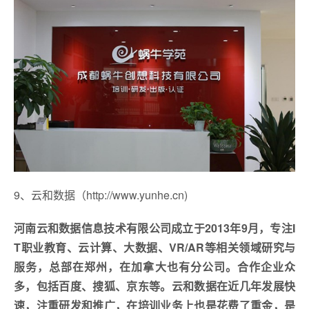
9、云和数据（http://www.yunhe.cn)
河南云和数据信息技术有限公司成立于2013年9月，专注I
T职业教育、云计算、大数据、VR/AR等相关领域研究与
服务，总部在郑州，在加拿大也有分公司。合作企业众
多，包括百度、搜狐、京东等。云和数据在近几年发展快
速，注重研发和推广，在培训业务上也是花费了重金，是