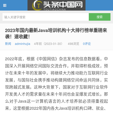
头条中国网
2023年国内最新Java培训机构十大排行榜单重磅来
袭！速收藏！
新闻
adminhujia
4年前（2023-01-30）
498浏览
0评论
2022年底，根据《中国网信》杂志发布的信息数据看，中
国深入开展网络空间国际交流合作，并取得积极成效，预
计在未来十年的发展中，将继续大力推动助力互联网行业
发展，与国际社会携手推动构建网络空间命运共同体，实
现跨越式发展。这种大背景下，国家对于互联网行业软件
开发类人才的需求量在未来十年间也会呈爆发式增长。那
么对于Java这一计算机语言的人才培养就必须得重视起
来，这里根据2022年国内各大Java培训机构口碑、就业、