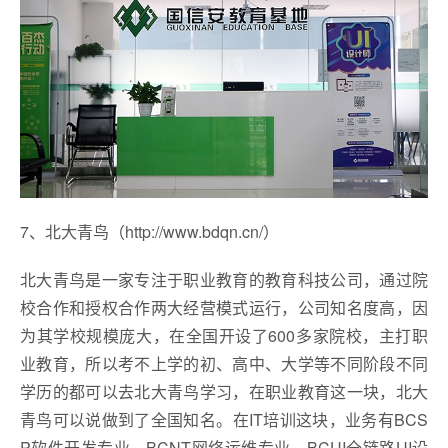
7、北大青鸟（http://www.bdqn.cn/）
北大青鸟是一家专注于职业教育的教育科技公司，通过院
校合作和授权合作两大经营模式运行，公司知名度高，因
为其学校规模庞大，在全国开设了600多家院校，主打职
业教育，所以考不上学的初、高中、大学等不同阶段不同
学历的都可以去北大青鸟学习，在职业教育这一块，北大
青鸟可以说做到了全国知名。在IT培训这块，业务有BCS
P软件开发专业、BCNT网络运维专业、BCUI全链路UI设