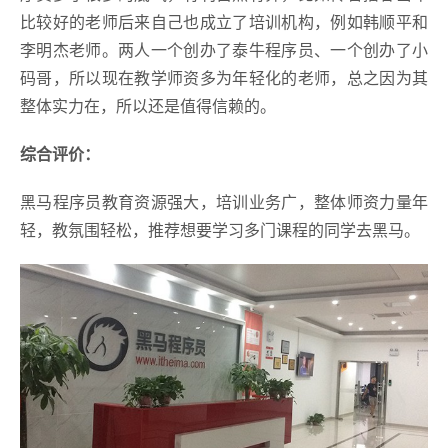
比较好的老师后来自己也成立了培训机构，例如韩顺平和
李明杰老师。两人一个创办了泰牛程序员、一个创办了小
码哥，所以现在教学师资多为年轻化的老师，总之因为其
整体实力在，所以还是值得信赖的。
综合评价：
黑马程序员教育资源强大，培训业务广，整体师资力量年
轻，教氛围轻松，推荐想要学习多门课程的同学去黑马。