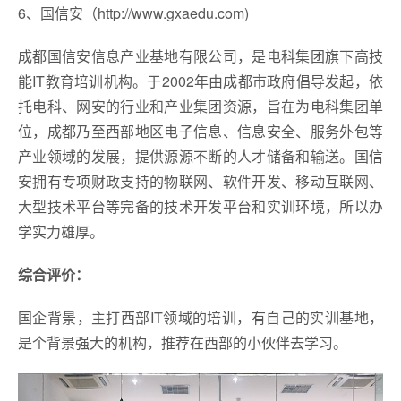
6、国信安（http://www.gxaedu.com)
成都国信安信息产业基地有限公司，是电科集团旗下高技
能IT教育培训机构。于2002年由成都市政府倡导发起，依
托电科、网安的行业和产业集团资源，旨在为电科集团单
位，成都乃至西部地区电子信息、信息安全、服务外包等
产业领域的发展，提供源源不断的人才储备和输送。国信
安拥有专项财政支持的物联网、软件开发、移动互联网、
大型技术平台等完备的技术开发平台和实训环境，所以办
学实力雄厚。
综合评价：
国企背景，主打西部IT领域的培训，有自己的实训基地，
是个背景强大的机构，推荐在西部的小伙伴去学习。