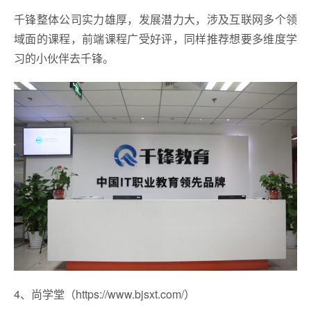
千锋整体公司实力雄厚，发展潜力大，涉及互联网多个领
域面的课程，前端课程广受好评，同样推荐想要多维度学
习的小伙伴去千锋。
4、尚学堂（https://www.bjsxt.com/）