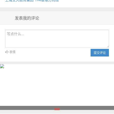
发表我的评论
表情
提交评论