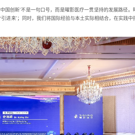
·中国创新’不是一句口号，而是曜影医疗一贯坚持的发展路径。
‘引进来’；同时，我们将国际经验与本土实际相结合，在实践中