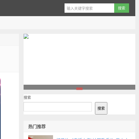
1
搜索
搜索
热门推荐