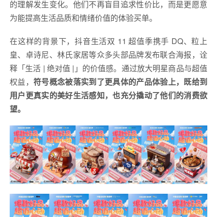
的理解发生变化。他们不再盲目追求性价比，而是更愿意
为能提高生活品质和情绪价值的体验买单。
在这样的背景下，抖音生活双 11 超值季携手 DQ、粒上
皇、卓诗尼、林氏家居等众多头部品牌发布联合海报，诠
释「生活 | 绝对值 |」的价值感。通过放大明星商品与超值
权益，
符号概念被落实到了更具体的产品体验上，既给到
用户更真实的美好生活感知，也充分撬动了他们的消费欲
望。