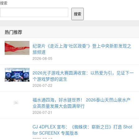
1
搜索
搜索
热门推荐
纪录片《走近上海“社区政委”》登上中央新影发现之
旅频道
2026-08-05
2026光子游戏大赛圆满收官：以热爱为引，见证下一
个游戏梦想的诞生
2026-07-22
福水通四海，好水链世界！ 2026泰山天然山泉水产
业高质量发展大会圆满举行
2026-07-21
CJ 4DPLEX 宣布：《蜘蛛侠：崭新之日》打造 Shot
for SCREENX 专属版本