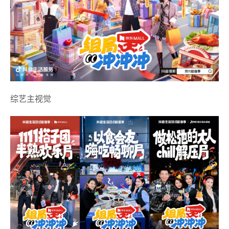
综艺主视觉