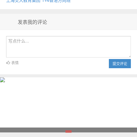
发表我的评论
表情
提交评论