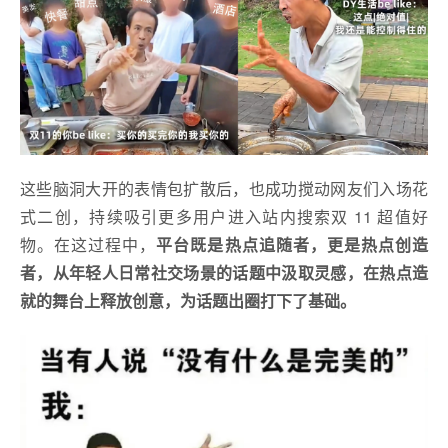
这些脑洞大开的表情包扩散后，也成功搅动网友们入场花
式二创，持续吸引更多用户进入站内搜索双 11 超值好
物。在这过程中，
平台既是热点追随者，更是热点创造
者，从年轻人日常社交场景的话题中汲取灵感，在热点造
就的舞台上释放创意，为话题出圈打下了基础。