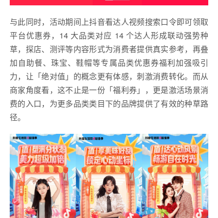
与此同时，活动期间上抖音看达人视频搜索口令即可领取
平台优惠券，14 大品类对应 14 个达人形成联动强势种
草，探店、测评等内容形式为消费者提供真实参考，再叠
加自助餐、珠宝、鞋帽等专属品类优惠券福利加强吸引
力，让「绝对值」的概念更有体感，刺激消费转化。而从
商家角度看，这不止是一份「福利券」，更是激活场景消
费的入口，为更多品类类目下的品牌提供了有效的种草路
径。