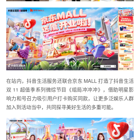
在站内，抖音生活服务还联合京东 MALL 打造了抖音生活
双 11 超值季系列微综节目《组局冲冲冲》，借助明星影
响力和号召力吸引用户打卡购买同款，让更多泛娱乐人群
加入到活动当中，共同探寻美好生活的多重可能。