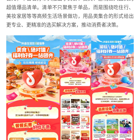
超值爆品清单。清单不只聚焦于单品，而是围绕吃住行、
美妆家居等等高频生活场景做功，用品类集合的形式给出
更专业、更精准的选买解决方案，推动消费者决策。