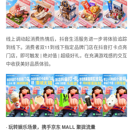
线上调动起消费热情后，抖音生活服务进一步将体验追踪
到线下。消费者双11到线下指定品牌门店在抖音打卡点亮
门店，即可触发 | 绝对值 | 超级好礼，在充满游戏感的交互
中收获美好品质体验。
· 玩转娱乐场景，携手京东 MALL 聚拢流量