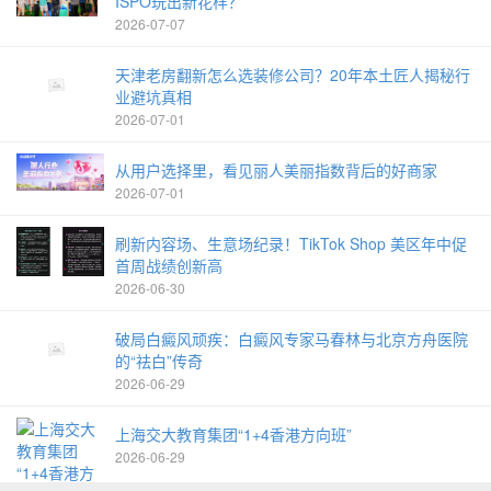
ISPO玩出新花样？
2026-07-07
天津老房翻新怎么选装修公司？20年本土匠人揭秘行
业避坑真相
2026-07-01
从用户选择里，看见丽人美丽指数背后的好商家
2026-07-01
刷新内容场、生意场纪录！TikTok Shop 美区年中促
首周战绩创新高
2026-06-30
破局白癜风顽疾：白癜风专家马春林与北京方舟医院
的“祛白”传奇
2026-06-29
上海交大教育集团“1+4香港方向班”
2026-06-29