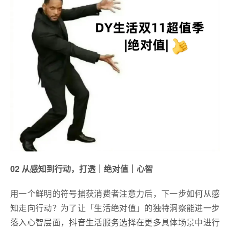
02 从感知到行动，打透｜绝对值｜心智
用一个鲜明的符号捕获消费者注意力后，下一步如何从感
知走向行动？为了让「生活绝对值」的独特洞察能进一步
落入心智层面，抖音生活服务选择在更多具体场景中进行