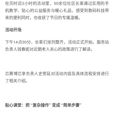
在历时近3小时的活动里，50余位社区长辈通过实用的手
机教学、贴心的公益服务与暖心礼品，感受到数码科技带
来的便利同时，也收获了节日的专属温暖。
活动开场
下午14点30分，长辈们坐列整齐，活动正式开始。服务站
负责人钱春妮对近期老人关心的政策进行了解读。
芯赛博芯享负责人史贺延对活动内容及具体流程安排进行
了相关介绍。
贴心课堂：把 “复杂操作” 变成 “简单步骤”