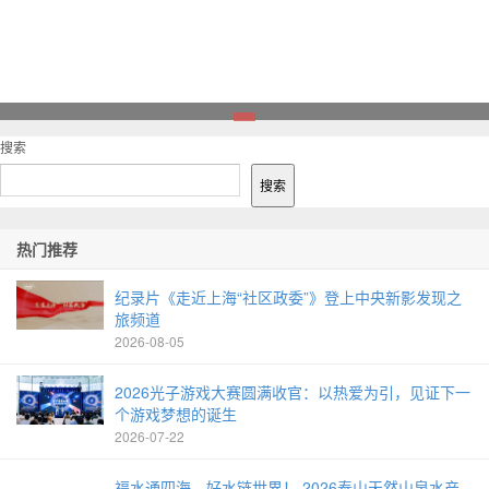
1
搜索
搜索
热门推荐
纪录片《走近上海“社区政委”》登上中央新影发现之
旅频道
2026-08-05
2026光子游戏大赛圆满收官：以热爱为引，见证下一
个游戏梦想的诞生
2026-07-22
福水通四海，好水链世界！ 2026泰山天然山泉水产