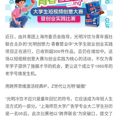
近日，由共青团上海市委员会指导，光明冷饮与青年报社
联合主办的“光明创想力·青春营业中”大学生就业创业实践
项目正在进行，已收到超300件作品，且仍在增加中。这
场以短视频创意大赛与创业实践为核心的活动，不仅为青
年学子提供了施展才华的机会，更让这个成立于1950年的
老字号焕发生机。
用跨界思维激活经典IP，Z世代让光明“破圈”
“光明冷饮不应只是童年回忆的符号，它应该成为年轻人生
活方式的一部分。”上海师范大学广告学专业大二学生孙历
是一名05后，此次比赛他以“跨界联名”为突破口，提交了