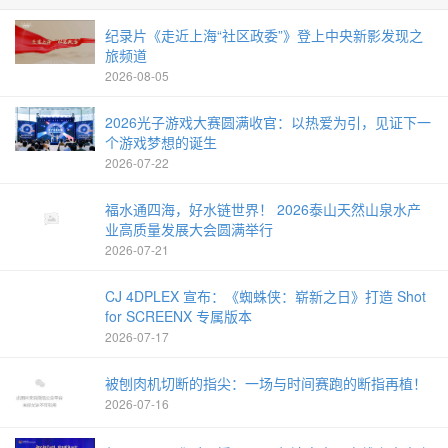
纪录片《走近上海“社区政委”》登上中央新影发现之
旅频道
2026-08-05
2026光子游戏大赛圆满收官：以热爱为引，见证下一
个游戏梦想的诞生
2026-07-22
福水通四海，好水链世界！ 2026泰山天然山泉水产
业高质量发展大会圆满举行
2026-07-21
CJ 4DPLEX 宣布：《蜘蛛侠：崭新之日》打造 Shot
for SCREENX 专属版本
2026-07-17
被刨肉机切断的指尖：一场与时间赛跑的断指再植！
2026-07-16