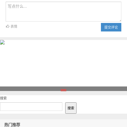
表情
提交评论
1
搜索
搜索
热门推荐