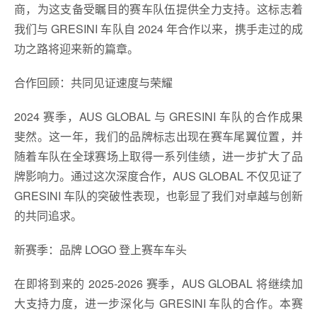
商，为这支备受瞩目的赛车队伍提供全力支持。这标志着
我们与 GRESINI 车队自 2024 年合作以来，携手走过的成
功之路将迎来新的篇章。
合作回顾：共同见证速度与荣耀
2024 赛季，AUS GLOBAL 与 GRESINI 车队的合作成果
斐然。这一年，我们的品牌标志出现在赛车尾翼位置，并
随着车队在全球赛场上取得一系列佳绩，进一步扩大了品
牌影响力。通过这次深度合作，AUS GLOBAL 不仅见证了
GRESINI 车队的突破性表现，也彰显了我们对卓越与创新
的共同追求。
新赛季：品牌 LOGO 登上赛车车头
在即将到来的 2025-2026 赛季，AUS GLOBAL 将继续加
大支持力度，进一步深化与 GRESINI 车队的合作。本赛