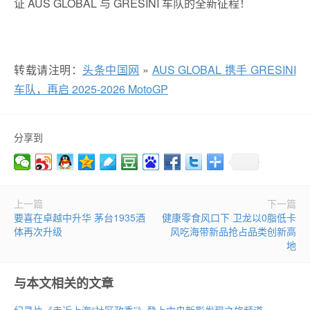
证 AUS GLOBAL 与 GRESINI 车队的全新征程！
转载请注明：
头条中国网
»
AUS GLOBAL 携手 GRESINI
车队，再启 2025-2026 MotoGP
分享到
上一篇
下一篇
要喜在卓越中升华 茅台1935酒
健康零食风口下 卫龙以0脂低卡
体再次升级
风吃海带新品抢占品类创新高
地
与本文相关的文章