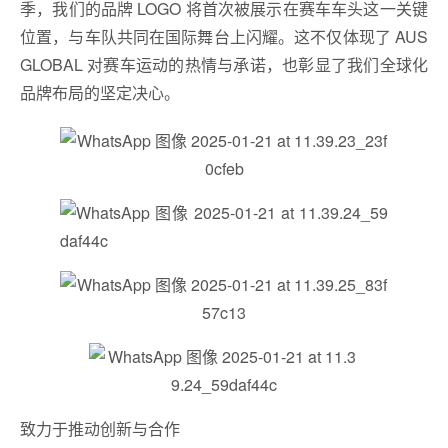
季，我们的品牌 LOGO 将首次被展示在赛车车头这一关键
位置，与车队共同在国际舞台上闪耀。这不仅体现了 AUS
GLOBAL 对赛车运动的热情与承诺，也彰显了我们全球化
品牌布局的坚定决心。
致力于推动创新与合作