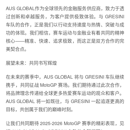
AUS GLOBAL作为全球领先的金融服务供应商，致力于透
过创新和卓越服务，为客户提供极致体验。与 GRESINI
车队的合作，正是我们以行动支持速度与热情、突破与成
功的体现。我们相信，赛车运动与金融业有着共同的精神
核心——精准、快速、追求极致，而这正是双方合作的完
美契合点。
展望未来：共同书写辉煌
在未来的赛季中，AUS GLOBAL 将与 GRESINI 车队继续
携手，共同征战 MotoGP 赛场。我们期待通过此次合作，
将品牌理念传递给全球更多热爱赛车运动的观众和客户。
AUS GLOBAL 将一如既往，与 GRESINI 一起追逐更高的
目标，共创属于我们的巅峰时刻。
让我们共同期待 2025-2026 MotoGP 赛季的精彩表现，见