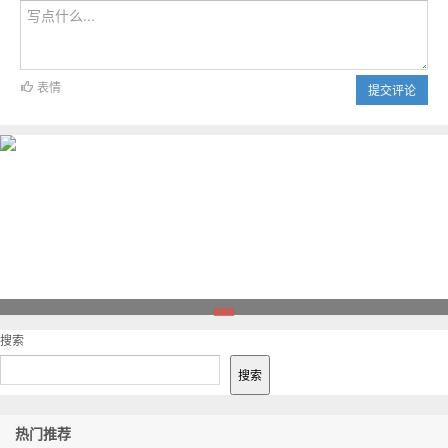
表情
提交评论
1
搜索
搜索
热门推荐