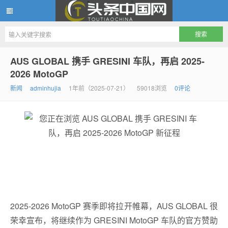
头条中国网
AUS GLOBAL 携手 GRESINI 车队，再启 2025-
2026 MotoGP
新闻
adminhujia
1年前（2025-07-21）
59018浏览
0评论
2025-2026 MotoGP 赛季即将拉开帷幕，AUS GLOBAL 很
荣幸宣布，将继续作为 GRESINI MotoGP 车队的官方赞助