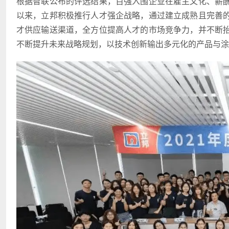
根据智联公布的评选结果，百强入围企业在雇主文化、薪
以来，立邦积极推行人才强企战略，通过建立成熟且完善
才供应输送渠道，全方位提高人才的市场竞争力，并不断
不断提升未来战略规划，以技术创新输出多元化的产品与涂