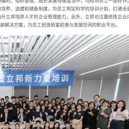
酬福利、组织管理、成长发展等维度当中，均得到员工一致好评
的培养、选拔和储备制度，为员工制定科学的培训计划，打通全
抬升立邦培养人才的企业管理能力。此外，立邦也注重修炼企业
装解决方案，为员工创造极富前景与发展空间的职业平台。