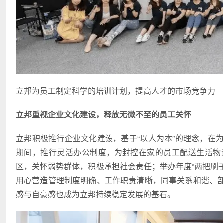
立邦为员工制定科学的培训计划，提高人才的市场竞争力
立邦重视企业文化建设，释放无微不至的员工关怀
立邦积极推行企业文化建设，基于“以人为本”的理念，在
期间，推行灵活办公制度，为封控在家的员工配送生活物
区，关怀弱势群体，积极承担社会责任；举办年度“两把刷
用心营造管理制度明确、工作职责清晰，同事关系和谐、
感与自豪感也成为立邦持续稳定发展的基石。