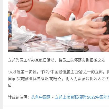
立邦为员工举办家庭日活动，将员工关怀落实到细微之处
“人才是第一资源。”作为“中国最佳雇主百强”之一的立邦
国家“实施就业优先战略”的号召，将人力资源转化为人才
值。
转载请注明：
头条中国网
»
立邦上榜智联招聘“2022中国