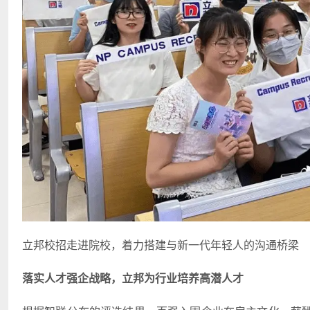
立邦校招走进院校，着力搭建与新一代年轻人的沟通桥梁
落实人才强企战略，立邦为行业培养高潜人才