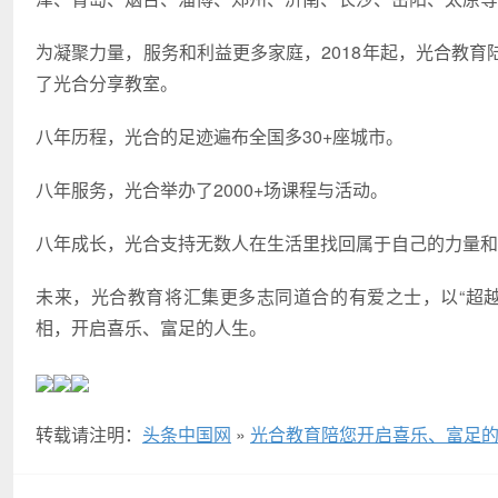
为凝聚力量，服务和利益更多家庭，2018年起，光合教
了光合分享教室。
八年历程，光合的足迹遍布全国多30+座城市。
八年服务，光合举办了2000+场课程与活动。
八年成长，光合支持无数人在生活里找回属于自己的力量和
未来，光合教育将汇集更多志同道合的有爱之士，以“超
相，开启喜乐、富足的人生。
转载请注明：
头条中国网
»
光合教育陪您开启喜乐、富足