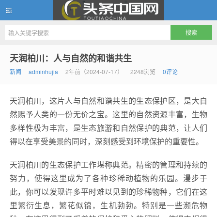
头条中国网
天润柏川：人与自然的和谐共生
新闻
adminhujia
2年前（2024-07-17）
2248浏览
0评论
天润柏川，这片人与自然和谐共生的生态保护区，是大自
然赐予人类的一份无价之宝。这里的自然资源丰富，生物
多样性极为丰富，是生态旅游和自然保护的典范，让人们
得以在享受美景的同时，深刻感受到环境保护的重要性。
天润柏川的生态保护工作堪称典范。精密的管理和持续的
努力，使得这里成为了各种珍稀动植物的乐园。漫步于
此，你可以发现许多平时难以见到的珍稀物种，它们在这
里繁衍生息，繁花似锦，生机勃勃。特别是一些濒危物