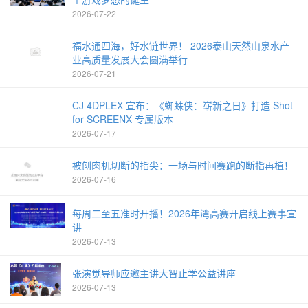
2026-07-22
福水通四海，好水链世界！ 2026泰山天然山泉水产
业高质量发展大会圆满举行
2026-07-21
CJ 4DPLEX 宣布：《蜘蛛侠：崭新之日》打造 Shot
for SCREENX 专属版本
2026-07-17
被刨肉机切断的指尖：一场与时间赛跑的断指再植！
2026-07-16
每周二至五准时开播！2026年湾高赛开启线上赛事宣
讲
2026-07-13
张演觉导师应邀主讲大智止学公益讲座
2026-07-13