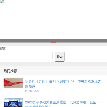
1
搜索
搜索
热门推荐
纪录片《走近上海“社区政委”》登上中央新影发现之
旅频道
2026-08-05
2026光子游戏大赛圆满收官：以热爱为引，见证下一
个游戏梦想的诞生