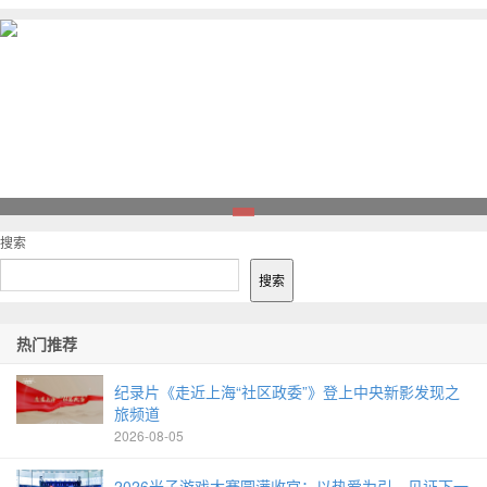
1
搜索
搜索
热门推荐
纪录片《走近上海“社区政委”》登上中央新影发现之
旅频道
2026-08-05
2026光子游戏大赛圆满收官：以热爱为引，见证下一