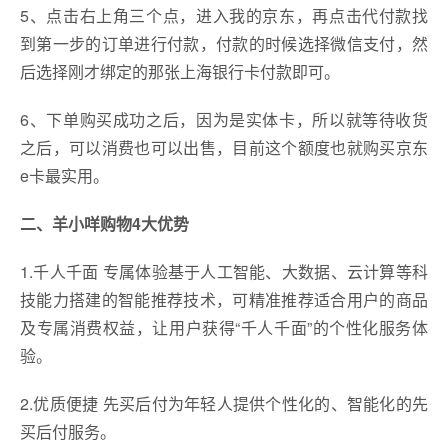
5、点击右上角三个点，进入我的京东，再点击代付款找
到第一步的订单进行付款，付款的时候选择微信支付，然
后选择刚才绑定的那张上海银行卡付款即可。
6、下单购买成功之后，因为是实体卡，所以就等待收货
之后，可以消费也可以出售，目前这个额度也就购买京东
e卡最实用。
二、羊小咩购物4大优势
1.千人千面 专属体验基于人工智能、大数据、云计算等科
技能力搭建的智能推荐技术，可精准推荐适合用户的商品
及专属消费权益，让用户获得“千人千面”的个性化服务体
验。
2.优质便捷 先买后付为年轻人提供个性化的、智能化的先
买后付服务。