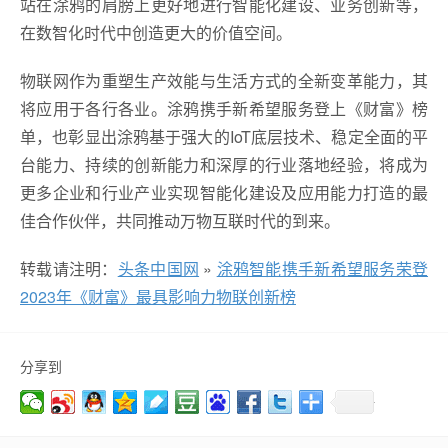
站在涂鸦的肩膀上更好地进行智能化建设、业务创新等，
在数智化时代中创造更大的价值空间。
物联网作为重塑生产效能与生活方式的全新变革能力，其
将应用于各行各业。涂鸦携手新希望服务登上《财富》榜
单，也彰显出涂鸦基于强大的IoT底层技术、稳定全面的平
台能力、持续的创新能力和深厚的行业落地经验，将成为
更多企业和行业产业实现智能化建设及应用能力打造的最
佳合作伙伴，共同推动万物互联时代的到来。
转载请注明：
头条中国网
»
涂鸦智能携手新希望服务荣登
2023年《财富》最具影响力物联创新榜
分享到