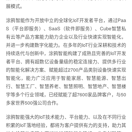
展模式。
涂鸦智能作为开放中立的全球化IoT开发者平台，通过Paa
S（平台即服务）、SaaS（软件即服务）、Cube智慧私
有云等产品方案能力助力企业以及行业快速实现智能化，
并进一步构建数字化能力。在多年的IoT行业深耕和技术的
持续迭代与创新中，涂鸦智能构建了成熟且完善的IoT开发
者平台、拥有超数亿设备量级的稳定连接力、提供多行业
的智能化解决方案、赋能超过2700产品类别设备快速实现
智能化，能力广泛应用于智能家居、智慧能源、智慧出
行、智慧工厂、智慧养老、智慧照明、智慧地产、智慧楼
宇等多个行业领域，已经赋能了超7600家品牌客户，与50
多家世界500强公司合作。
涂鸦智能强大的IoT技术能力、平台能力、以及在不同行业
积累的IoT落地经验，都将为客户提供有力的支持，助力其