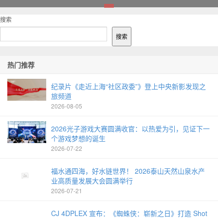
1
搜索
搜索
热门推荐
纪录片《走近上海“社区政委”》登上中央新影发现之
旅频道
2026-08-05
2026光子游戏大赛圆满收官：以热爱为引，见证下一
个游戏梦想的诞生
2026-07-22
福水通四海，好水链世界！ 2026泰山天然山泉水产
业高质量发展大会圆满举行
2026-07-21
CJ 4DPLEX 宣布：《蜘蛛侠：崭新之日》打造 Shot