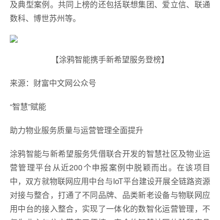
及典型案例。共同上榜的还包括联想集团、爱立信、联通
数科、博世苏州等。
【涂鸦智能携手新希望服务登榜】
来源：财富中文网公众号
“智慧”赋能
助力物业服务质量与运营管理全面提升
涂鸦智能与新希望服务凭借联合开发的智慧社区及物业运
营管理平台从近200个申报案例中脱颖而出。在该项目
中，双方就物联网应用中台与IoT平台建设开展全链路资源
对接与整合，打通了不同品牌、品类新老设备与物联网应
用中台的接入整合，实现了一体化的数智化运营管理，不