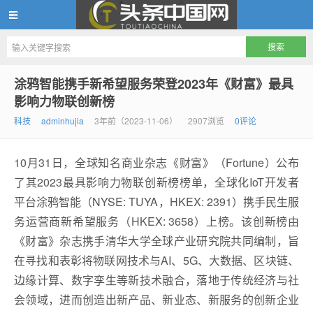
头条中国网
涂鸦智能携手新希望服务荣登2023年《财富》最具
影响力物联创新榜
科技
adminhujia
3年前（2023-11-06）
2907浏览
0评论
10月31日，全球知名商业杂志《财富》（Fortune）公布
了其2023最具影响力物联创新榜榜单，全球化IoT开发者
平台涂鸦智能（NYSE: TUYA，HKEX: 2391）携手民生服
务运营商新希望服务（HKEX: 3658）上榜。该创新榜由
《财富》杂志携手清华大学全球产业研究院共同编制，旨
在寻找和表彰将物联网技术与AI、5G、大数据、区块链、
边缘计算、数字孪生等新技术融合，落地于传统经济与社
会领域，进而创造出新产品、新业态、新服务的创新企业