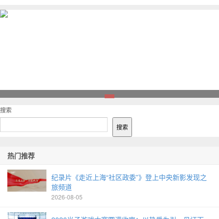
1
搜索
搜索
热门推荐
纪录片《走近上海“社区政委”》登上中央新影发现之
旅频道
2026-08-05