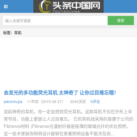
头条中国网
标签：耳机
会发光的多功能荧光耳机 太神奇了 让你过目难忘哦！
adminhujia
11年前（2015-06-27）
3540浏览
0评论
说起神奇的耳机，你一定会想到荧光耳机。这款耳机不仅在外形上非
常夺目，功能上更是让人过目难忘。 它的耳机线采用的是康宁公司的
Fibrance材料 (Fibrance光漫射纤维是极薄的玻璃光纤的优化照明，
这一技术使装饰照明设计能够在笨重照明设备不能涉及到...