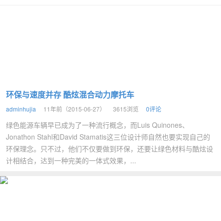
环保与速度并存 酷炫混合动力摩托车
adminhujia
11年前（2015-06-27）
3615浏览
0评论
绿色能源车辆早已成为了一种流行概念，而Luis Quinones、
Jonathon Stahl和David Stamatis这三位设计师自然也要实现自己的
环保理念。只不过，他们不仅要做到环保，还要让绿色材料与酷炫设
计相结合，达到一种完美的一体式效果，...