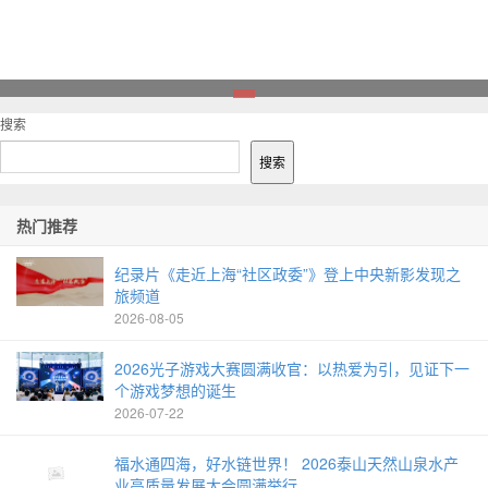
1
搜索
搜索
热门推荐
纪录片《走近上海“社区政委”》登上中央新影发现之
旅频道
2026-08-05
2026光子游戏大赛圆满收官：以热爱为引，见证下一
个游戏梦想的诞生
2026-07-22
福水通四海，好水链世界！ 2026泰山天然山泉水产
业高质量发展大会圆满举行