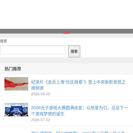
1
搜索
搜索
热门推荐
纪录片《走近上海“社区政委”》登上中央新影发现之
旅频道
2026-08-05
2026光子游戏大赛圆满收官：以热爱为引，见证下一
个游戏梦想的诞生
2026-07-22