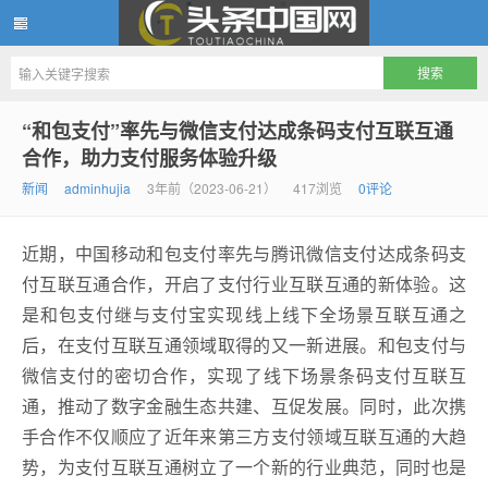
头条中国网
“和包支付”率先与微信支付达成条码支付互联互通
合作，助力支付服务体验升级
新闻
adminhujia
3年前（2023-06-21）
417浏览
0评论
近期，中国移动和包支付率先与腾讯微信支付达成条码支
付互联互通合作，开启了支付行业互联互通的新体验。这
是和包支付继与支付宝实现线上线下全场景互联互通之
后，在支付互联互通领域取得的又一新进展。和包支付与
微信支付的密切合作，实现了线下场景条码支付互联互
通，推动了数字金融生态共建、互促发展。同时，此次携
手合作不仅顺应了近年来第三方支付领域互联互通的大趋
势，为支付互联互通树立了一个新的行业典范，同时也是