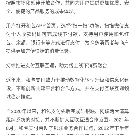
按照市场化规律开放合作，共同为用户提供更加优质、安
全、便捷的产品服务的成果体现。
用户打开和包APP首页，选择“扫一扫”功能，扫描微信支
付个人收款码即可完成线下付款，支持用户使用和包红
包、余额、银行卡等方式进行支付，为众多消费者与商户
提供更加方便快捷的消费体验。
持续推进支付互联互通，助力线上线下消费融合
近年来，和包支付致力于推动数智化转型升级和信息化建
设，不断创新共建平台和合作方式，并在支付互联互通领
域稳步推进。
自2020年以来，和包支付先后完成与银联、网联两大清算
组织系统的对接，并不断扩大互联互通合作范围。2021年
8月，和包支付启动了银联业务合作试点，2022年下半年