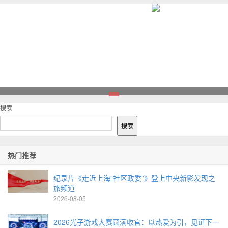
1
搜索
搜索
热门推荐
纪录片《走近上海“社区政委”》登上中央新影发现之
旅频道
2026-08-05
2026光子游戏大赛圆满收官：以热爱为引，见证下一