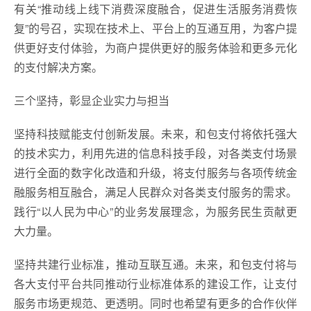
有关“推动线上线下消费深度融合，促进生活服务消费恢
复”的号召，实现在技术上、平台上的互通互用，为客户提
供更好支付体验，为商户提供更好的服务体验和更多元化
的支付解决方案。
三个坚持，彰显企业实力与担当
坚持科技赋能支付创新发展。未来，和包支付将依托强大
的技术实力，利用先进的信息科技手段，对各类支付场景
进行全面的数字化改造和升级，将支付服务与各项传统金
融服务相互融合，满足人民群众对各类支付服务的需求。
践行“以人民为中心”的业务发展理念，为服务民生贡献更
大力量。
坚持共建行业标准，推动互联互通。未来，和包支付将与
各大支付平台共同推动行业标准体系的建设工作，让支付
服务市场更规范、更透明。同时也希望有更多的合作伙伴