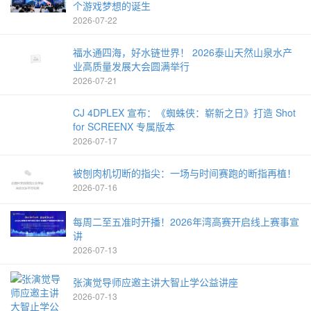
个游戏梦想的诞生
2026-07-22
福水通四海，好水链世界！ 2026泰山天然山泉水产
业高质量发展大会圆满举行
2026-07-21
CJ 4DPLEX 宣布：《蜘蛛侠：崭新之日》打造 Shot
for SCREENX 专属版本
2026-07-17
被刨肉机切断的指尖：一场与时间赛跑的断指再植！
2026-07-16
每周二至五准时开播！2026年湾高赛开启线上赛事宣
讲
2026-07-13
张演觉导师应邀主讲大智止学公益讲座
2026-07-13