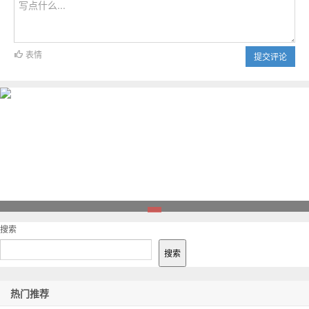
表情
提交评论
1
搜索
搜索
热门推荐