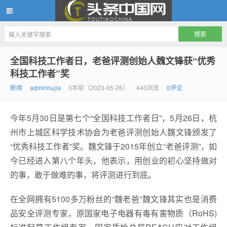
头条中国网
全国科技工作者日，老爸评测创始人魏文锋获“优秀
科技工作者”奖
新闻
adminhujia
3年前（2023-05-26）
440浏览
0评论
今年5月30日是第七个“全国科技工作者日”，5月26日，杭
州市上城区科学技术协会为老爸评测创始人魏文锋颁发了
“优秀科技工作者”奖。魏文锋于2015年创立“老爸评测”，如
今已经进入第八个年头，他表示，用创业的初心坚持做对
的事，敢于做难的事，将评测进行到底。
在全网拥有5100多万粉丝的“魏老爸”魏文锋其实也是消费
品安全评测专家，原国家电子电器有毒有害物质（RoHS)