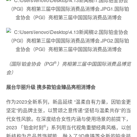
®
（国际铂金协会（PGI
）亮相第三届中国国际消费品博览
会）
展台华丽升级 携多款铂金臻品亮相消博会
作为2023全新系列，新品延续 “温柔自有力量，因铂金更
坚定”的品牌主张，以赞颂之意传递“坚韧与温柔共存”的当
代女性风貌。在深度结合女性内涵与使用场景的前提下，
®
2023 「铂金时刻
」系列用当代视角重塑经典风格，以创
新结构为产品首饰赋能，融入了3D电铸等全新的铂金技