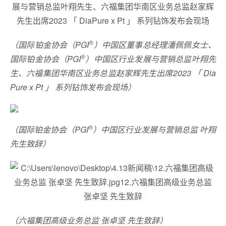
®
（国际铂金协会（PGI
）中国区董事总经理潘佩佩女士、
®
国际铂金协会（PGI
）中国区行业发展与营销总监叶翔先
生、六福集团华南区业务总监赵家辉先生出席2023 「 Dia
Pure x Pt 」 系列钻饰发布会现场）
®
（国际铂金协会（PGI
）中国区行业发展与营销总监 叶翔
先生致辞）
（六福集团高级业务总监 张卓坚 先生致辞）