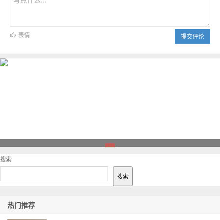
表情
提交评论
1
搜索
搜索
热门推荐