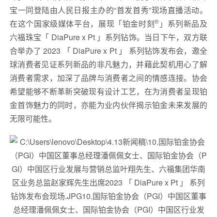
宝一同登陆由人民日报主办的“首发首秀”现场直播活动。
®
在这个国家级媒体平台，展现「铂金时刻
」系列新品及
六福珠宝「 DiaPure x Pt 」系列钻饰。当日下午，双方联
合举办了 2023 「 DiaPure x Pt 」 系列钻饰发布会，邀全
球消费者见证系列新品的非凡魅力，并藉此契机用心了解
消费者需求，加深了品牌与消费者之间的情感连接。协会
希望能够不断革新突破现有设计工艺，在为消费者呈现铂
金首饰魅力的同时，亦能为业内伙伴揭示铂金未来发展的
无限可能性。