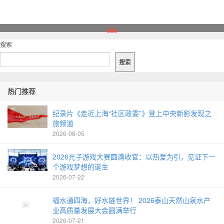
1
搜索
搜索
热门推荐
纪录片《走近上海“社区政委”》登上中央新影发现之
旅频道
2026-08-05
2026光子游戏大赛圆满收官：以热爱为引，见证下一
个游戏梦想的诞生
2026-07-22
福水通四海，好水链世界！ 2026泰山天然山泉水产
业高质量发展大会圆满举行
2026-07-21