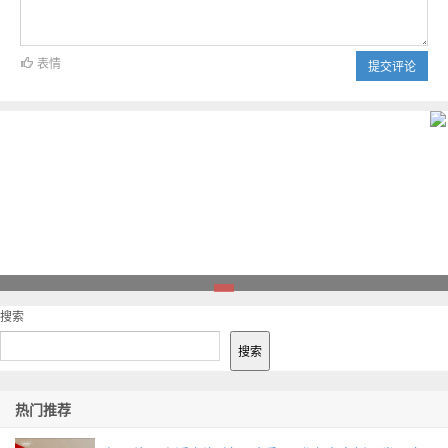
表情
提交评论
1
搜索
搜索
热门推荐