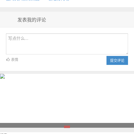
发表我的评论
表情
提交评论
1