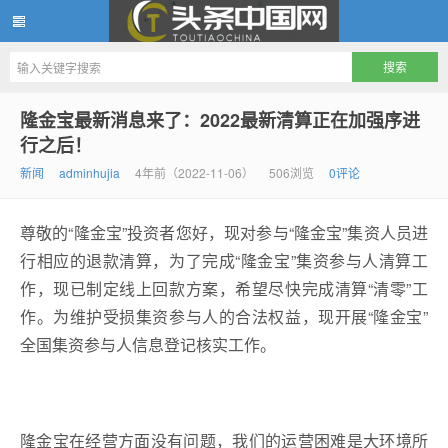
头条中国网
隆金宝最新消息来了：2022最新清算正在加强序进
行之后！
新闻
adminhujia
4年前（2022-11-06）
506浏览
0评论
尊敬的“隆金宝”投资者您好，现对参与“隆金宝”集资人员进
行相应的退款清算，为了完成“隆金宝”集资参与人清算工
作，现已制定线上回款方案，希望尽快完成清算“清零”工
作。为维护受损集资参与人的合法权益，现开展“隆金宝”
全国集资参与人信息登记核实工作。
隆金宝在经营方面没有问题，我们的运营困难是大环境所