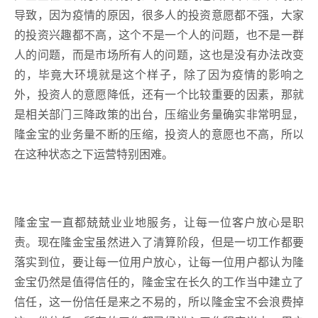
导致，因为疫情的原因，很多人的投资意愿都不强，大家
的投资兴趣都不高，这个不是一个人的问题，也不是一群
人的问题，而是市场所有人的问题，这也是没有办法改变
的，毕竟大环境就是这个样子，除了因为疫情的影响之
外，投资人的意愿降低，还有一个比较重要的因素，那就
是相关部门三降政策的出台，压缩业务量确实非常明显，
隆金宝的业务量不断的压缩，投资人的意愿也不高，所以
在这种状态之下运营特别困难。
隆金宝一直都兢兢业业地服务，让每一位客户放心是职
责。现在隆金宝虽然进入了清算阶段，但是一切工作都要
落实到位，要让每一位用户放心，让每一位用户都认为隆
金宝仍然是值得信任的，隆金宝在长久的工作当中建立了
信任，这一份信任是来之不易的，所以隆金宝不会浪费掉