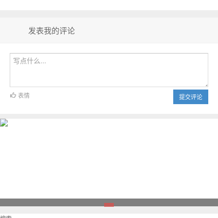
发表我的评论
表情
提交评论
1