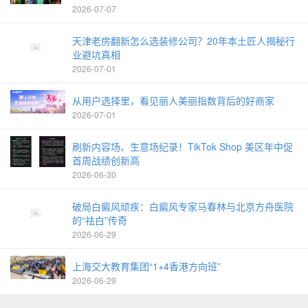
2026-07-07
天津老房翻新怎么选装修公司？20年本土匠人揭秘行
业避坑真相
2026-07-01
从用户选择里，看见丽人美丽指数背后的好商家
2026-07-01
刷新内容场、生意场纪录！TikTok Shop 美区年中促
首周战绩创新高
2026-06-30
破局白癜风顽疾：白癜风专家马春林与北京方舟医院
的“祛白”传奇
2026-06-29
上海交大教育集团“1+4香港方向班”
2026-06-29