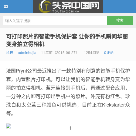
头条中国网
可打印照片的智能手机保护套 让你的手机瞬间华丽
变身拍立得相机
科技
adminhujia
11年前（2015-06-27）
1254浏览
0评论
法国Prynt公司最近推出了一款特别有创意的智能手机保护
套，内置照片打印机，可以让我们的智能手机转身变为华
丽的拍立得相机。蓝牙连接到手机后，再通过配套应用，
一分钟之内即可打印出手机中的照片。外壳有粉红色、珍
珠白和太空蓝三种颜色可供挑选，目前正在Kickstarter众
筹。