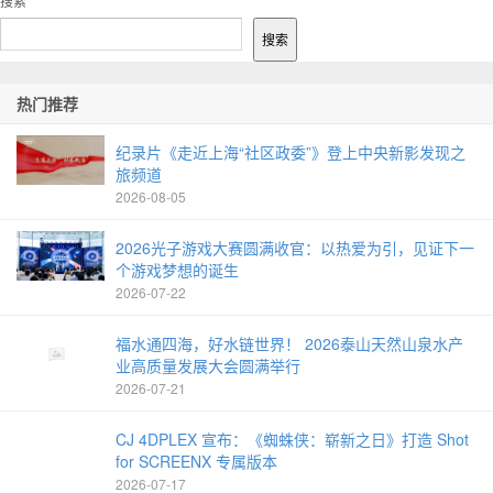
搜索
搜索
热门推荐
纪录片《走近上海“社区政委”》登上中央新影发现之
旅频道
2026-08-05
2026光子游戏大赛圆满收官：以热爱为引，见证下一
个游戏梦想的诞生
2026-07-22
福水通四海，好水链世界！ 2026泰山天然山泉水产
业高质量发展大会圆满举行
2026-07-21
CJ 4DPLEX 宣布：《蜘蛛侠：崭新之日》打造 Shot
for SCREENX 专属版本
2026-07-17